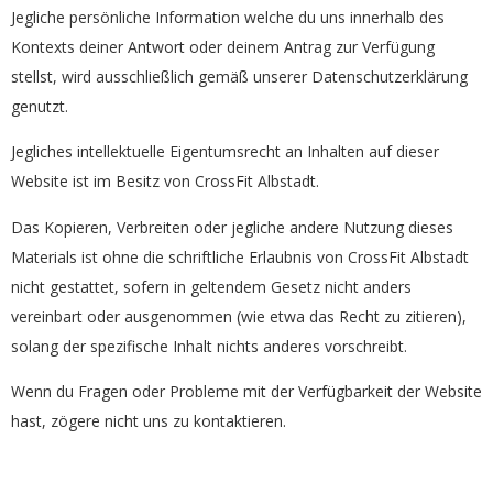
Jegliche persönliche Information welche du uns innerhalb des
Kontexts deiner Antwort oder deinem Antrag zur Verfügung
stellst, wird ausschließlich gemäß unserer Datenschutzerklärung
genutzt.
Jegliches intellektuelle Eigentumsrecht an Inhalten auf dieser
Website ist im Besitz von CrossFit Albstadt.
Das Kopieren, Verbreiten oder jegliche andere Nutzung dieses
Materials ist ohne die schriftliche Erlaubnis von CrossFit Albstadt
nicht gestattet, sofern in geltendem Gesetz nicht anders
vereinbart oder ausgenommen (wie etwa das Recht zu zitieren),
solang der spezifische Inhalt nichts anderes vorschreibt.
Wenn du Fragen oder Probleme mit der Verfügbarkeit der Website
hast, zögere nicht uns zu kontaktieren.