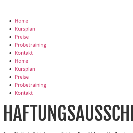
Home
Kursplan
Preise
Probetraining
Kontakt
Home
Kursplan
Preise
Probetraining
Kontakt
HAFTUNGSAUSSCH