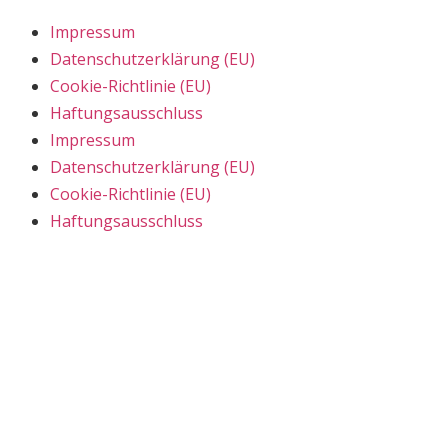
Impressum
Datenschutzerklärung (EU)
Cookie-Richtlinie (EU)
Haftungsausschluss
Impressum
Datenschutzerklärung (EU)
Cookie-Richtlinie (EU)
Haftungsausschluss